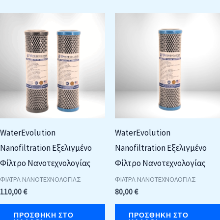
WaterEvolution
WaterEvolution
Nanofiltration Εξελιγμένο
Nanofiltration Εξελιγμένο
Φίλτρο Νανοτεχνολογίας
Φίλτρο Νανοτεχνολογίας
ΦΙΛΤΡΑ ΝΑΝΟΤΕΧΝΟΛΟΓΙΑΣ
ΦΙΛΤΡΑ ΝΑΝΟΤΕΧΝΟΛΟΓΙΑΣ
110,00
€
80,00
€
ΠΡΟΣΘΉΚΗ ΣΤΟ
ΠΡΟΣΘΉΚΗ ΣΤΟ