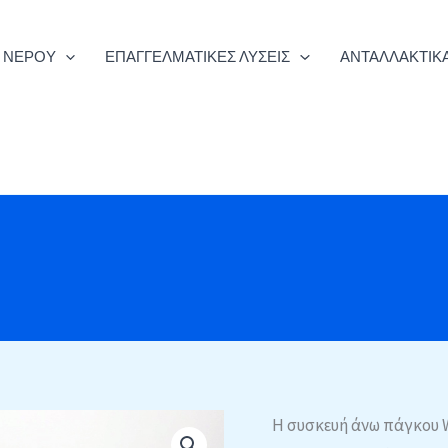
Α ΝΕΡΟΎ
ΕΠΑΓΓΕΛΜΑΤΙΚΈΣ ΛΎΣΕΙΣ
ΑΝΤΑΛΛΑΚΤΙΚΆ
Η συσκευή άνω πάγκου 