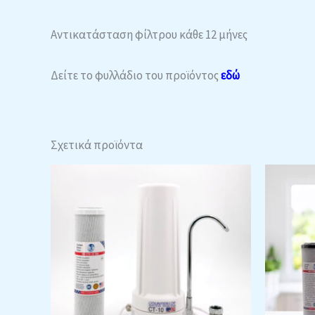
Αντικατάσταση φίλτρου κάθε 12 μήνες
Δείτε το φυλλάδιο του προϊόντος
εδώ
Σχετικά προϊόντα