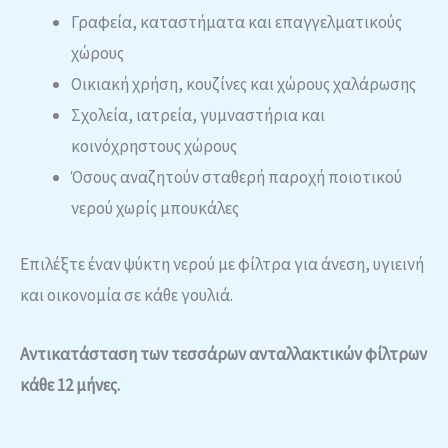
Γραφεία, καταστήματα και επαγγελματικούς
χώρους
Οικιακή χρήση, κουζίνες και χώρους χαλάρωσης
Σχολεία, ιατρεία, γυμναστήρια και
κοινόχρηστους χώρους
Όσους αναζητούν σταθερή παροχή ποιοτικού
νερού χωρίς μπουκάλες
Επιλέξτε έναν ψύκτη νερού με φίλτρα για άνεση, υγιεινή
και οικονομία σε κάθε γουλιά.
Αντικατάσταση των τεσσάρων ανταλλακτικών φίλτρων
κάθε 12 μήνες.