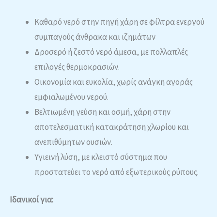
Καθαρό νερό στην πηγή χάρη σε φίλτρα ενεργού
συμπαγούς άνθρακα και ιζημάτων
Δροσερό ή ζεστό νερό άμεσα, με πολλαπλές
επιλογές θερμοκρασιών.
Οικονομία και ευκολία, χωρίς ανάγκη αγοράς
εμφιαλωμένου νερού.
Βελτιωμένη γεύση και οσμή, χάρη στην
αποτελεσματική κατακράτηση χλωρίου και
ανεπιθύμητων ουσιών.
Υγιεινή λύση, με κλειστό σύστημα που
προστατεύει το νερό από εξωτερικούς ρύπους.
Ιδανικοί για: