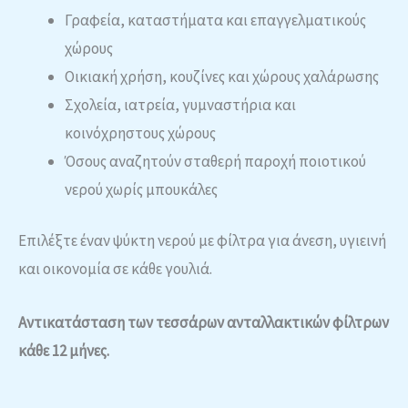
Γραφεία, καταστήματα και επαγγελματικούς
χώρους
Οικιακή χρήση, κουζίνες και χώρους χαλάρωσης
Σχολεία, ιατρεία, γυμναστήρια και
κοινόχρηστους χώρους
Όσους αναζητούν σταθερή παροχή ποιοτικού
νερού χωρίς μπουκάλες
Επιλέξτε έναν ψύκτη νερού με φίλτρα για άνεση, υγιεινή
και οικονομία σε κάθε γουλιά.
Αντικατάσταση των τεσσάρων ανταλλακτικών φίλτρων
κάθε 12 μήνες.