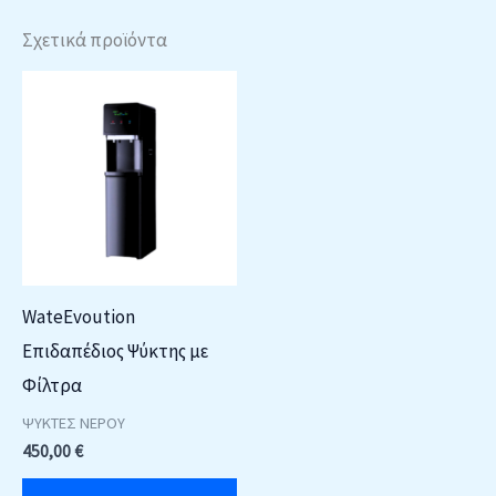
Σχετικά προϊόντα
WateEvoution
Επιδαπέδιος Ψύκτης με
Φίλτρα
ΨΥΚΤΕΣ ΝΕΡΟΥ
450,00
€