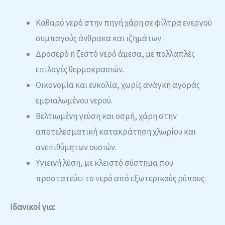
Καθαρό νερό στην πηγή χάρη σε φίλτρα ενεργού
συμπαγούς άνθρακα και ιζημάτων
Δροσερό ή ζεστό νερό άμεσα, με πολλαπλές
επιλογές θερμοκρασιών.
Οικονομία και ευκολία, χωρίς ανάγκη αγοράς
εμφιαλωμένου νερού.
Βελτιωμένη γεύση και οσμή, χάρη στην
αποτελεσματική κατακράτηση χλωρίου και
ανεπιθύμητων ουσιών.
Υγιεινή λύση, με κλειστό σύστημα που
προστατεύει το νερό από εξωτερικούς ρύπους.
Ιδανικοί για: